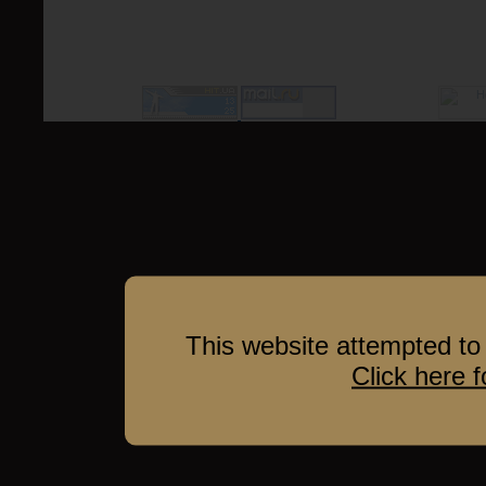
This website attempted to 
Click here 