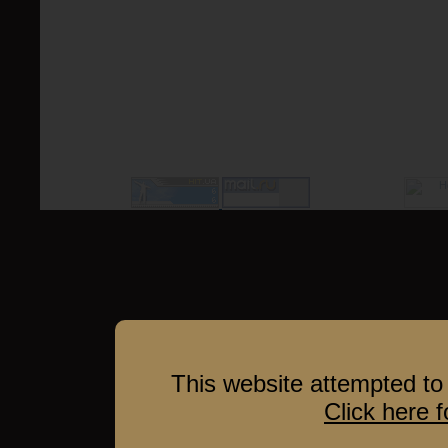
This website attempted to 
Click here 