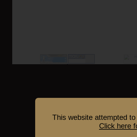
This website attempted to 
Click here 